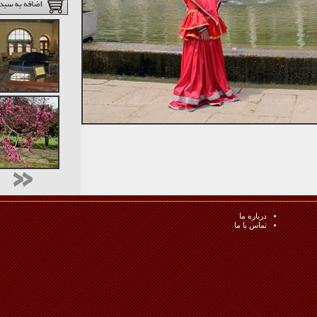
درباره ما
تماس با ما