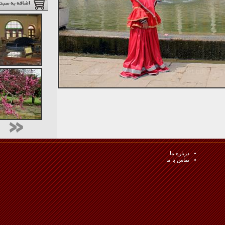
درباره ما
تماس با ما