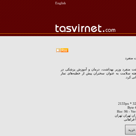
English
منفرد
 منفرد وزیر بهداشت، درمان و آموزش پزشکی در
فته سلامت به عنوان سخنران پیش از خطبه‌های نماز
نی کرد.
ان تهران تهران
فراهانی