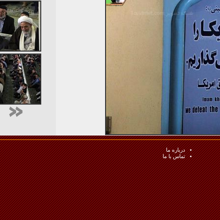
درباره ما
تماس با ما