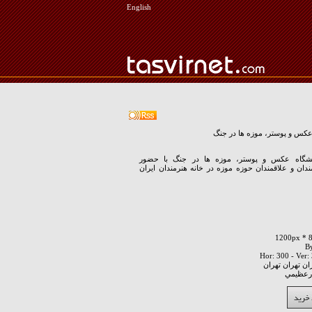
English
 عکس و پوستر، موزه ها در جنگ
مایشگاه عکس و پوستر، موزه ها در جنگ با حضور
دان و علاقمندان حوزه موزه در خانه هنرمندان ایران
ان تهران تهران
درعظيمي