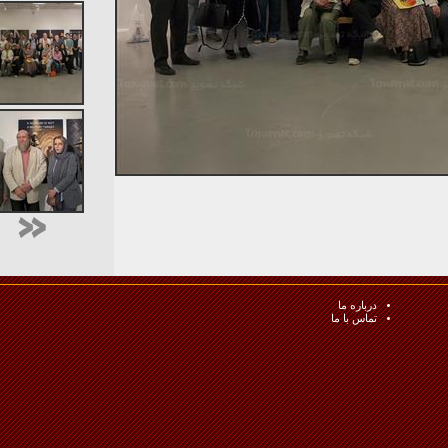
درباره ما
تماس با ما