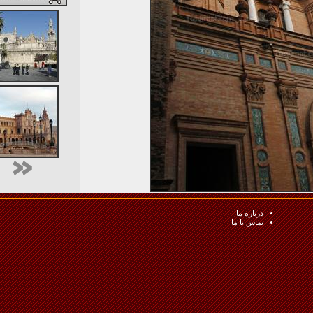
درباره ما
تماس با ما