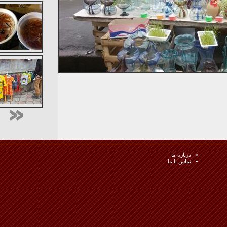
درباره ما
تماس با ما