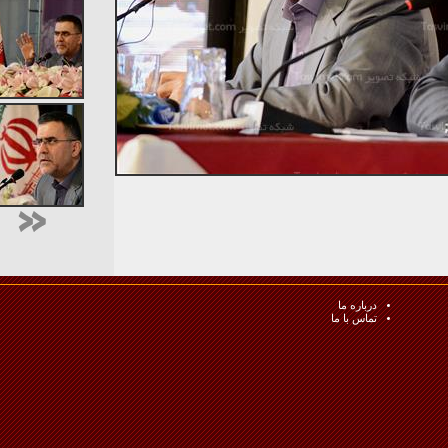
درباره ما
تماس با ما