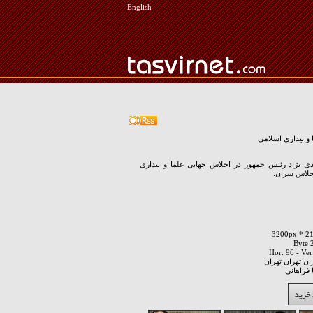
English
و بیداری اسلامی
 نژاد رئیس جمهور در اجلاس جهانی علما و بیداری
جلاس سران.
ان تهران تهران
فراهانی