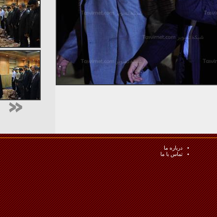
درباره ما
تماس با ما