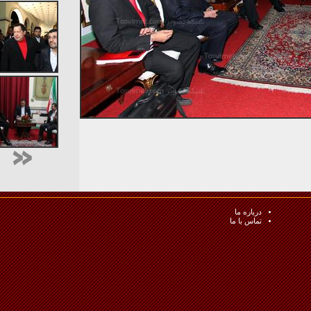
درباره ما
تماس با ما