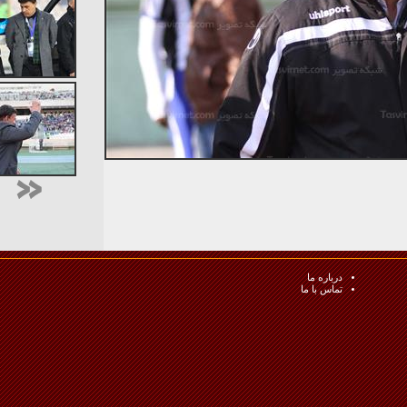
درباره ما
تماس با ما