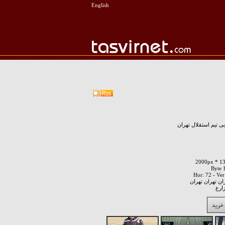
English
 تیم استقلال تهران
ان تهران تهران
ارع