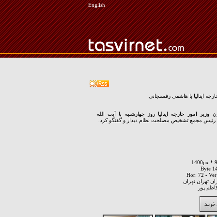
English
ارجه ایتالیا با هاشمی رفسنجانی
ن وزیر امور خارجه ایتالیا روز چهارشنبه با آیت الله
رئیس مجمع تشخیص مصلحت نظام دیدار و گفتگو کرد.
ان تهران تهران
اظم پور