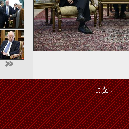
درباره ما
تماس با ما