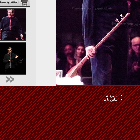
درباره ما
تماس با ما