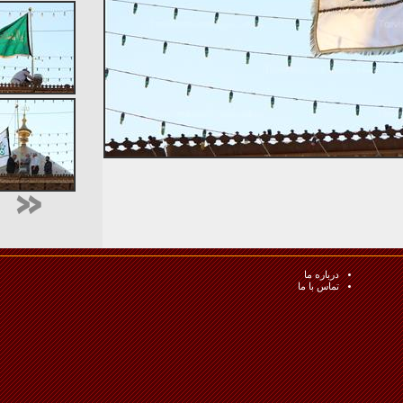
درباره ما
تماس با ما