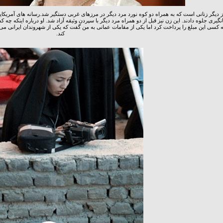
ز دیگر زنانی است که به همراه دو کوه نورد مرد دیگر در مرزهای غربی دستگیر شد.رسانه های آمریکا
ه کسی این مبلغ را پرداخت کرد اما یکی از مقامات عمانی به من گفت که یکی از شهروندان ایرانی 
کند.